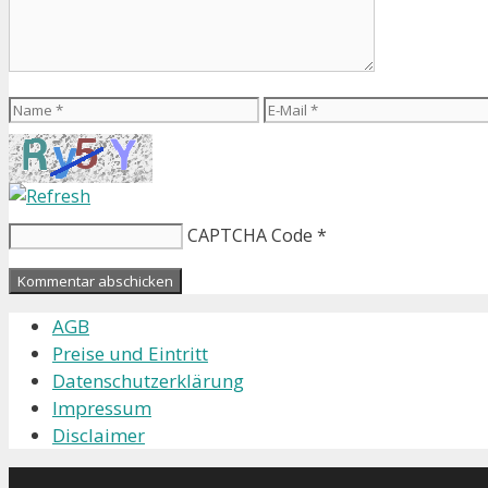
Name
E-
Mail
CAPTCHA Code
*
AGB
Preise und Eintritt
Datenschutzerklärung
Impressum
Disclaimer