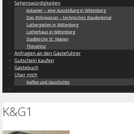
Sehenswürdigkeiten
Askanier – eine Ausstellung in Wittenberg
Das Röhrwasser – technisches Baudenkmal
Luthergarten in Wittenberg
Lutherhaus in Wittenberg
Stadtkirche St. Marien
Thesentür
Anfragen an den Gästeführer
Gutschein kaufen
Gästebuch
Über mich
Kaffee und Geschichte
K&G1