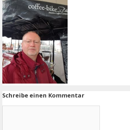
Schreibe einen Kommentar
Kommentar