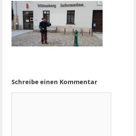
Schreibe einen Kommentar
Kommentar