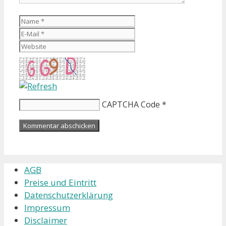
Name
E-
Mail
Website
CAPTCHA Code
*
AGB
Preise und Eintritt
Datenschutzerklärung
Impressum
Disclaimer