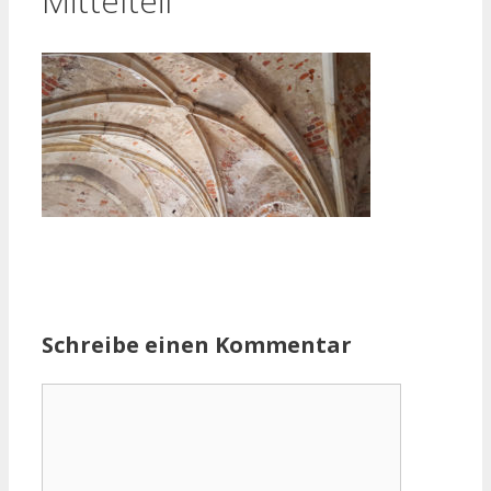
Mittelteil
Schreibe einen Kommentar
Kommentar