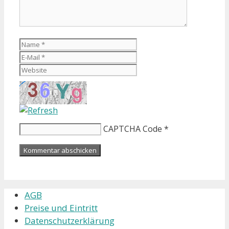
Name
E-
Mail
Website
CAPTCHA Code
*
AGB
Preise und Eintritt
Datenschutzerklärung