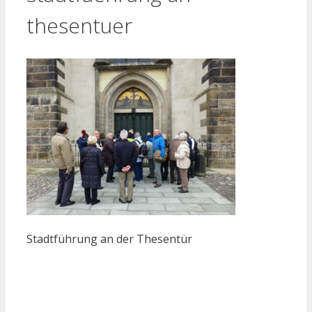
thesentuer
Stadtführung an der Thesentür